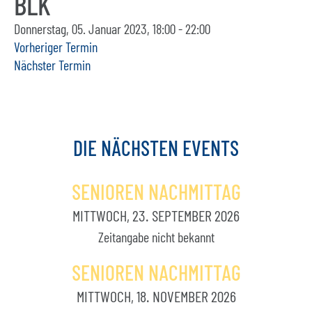
BLK
Donnerstag, 05. Januar 2023, 18:00 - 22:00
Vorheriger Termin
Nächster Termin
DIE
NÄCHSTEN
EVENTS
SENIOREN NACHMITTAG
MITTWOCH, 23. SEPTEMBER 2026
Zeitangabe nicht bekannt
SENIOREN NACHMITTAG
MITTWOCH, 18. NOVEMBER 2026