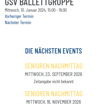
GSV BALLETTGRUPPE
Mittwoch, 10. Januar 2024, 15:00 - 19:00
Vorheriger Termin
Nächster Termin
DIE
NÄCHSTEN
EVENTS
SENIOREN NACHMITTAG
MITTWOCH, 23. SEPTEMBER 2026
Zeitangabe nicht bekannt
SENIOREN NACHMITTAG
MITTWOCH, 18. NOVEMBER 2026