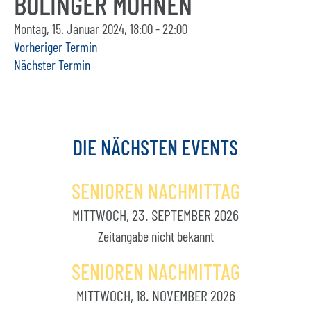
BÖLINGER MÖHNEN
Montag, 15. Januar 2024, 18:00 - 22:00
Vorheriger Termin
Nächster Termin
DIE
NÄCHSTEN
EVENTS
SENIOREN NACHMITTAG
MITTWOCH, 23. SEPTEMBER 2026
Zeitangabe nicht bekannt
SENIOREN NACHMITTAG
MITTWOCH, 18. NOVEMBER 2026