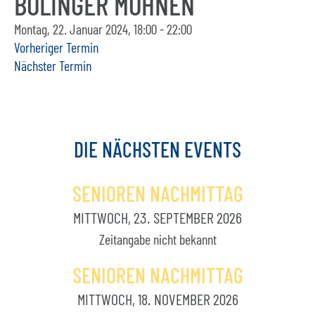
BÖLINGER MÖHNEN
Montag, 22. Januar 2024, 18:00 - 22:00
Vorheriger Termin
Nächster Termin
DIE
NÄCHSTEN
EVENTS
SENIOREN NACHMITTAG
MITTWOCH, 23. SEPTEMBER 2026
Zeitangabe nicht bekannt
SENIOREN NACHMITTAG
MITTWOCH, 18. NOVEMBER 2026