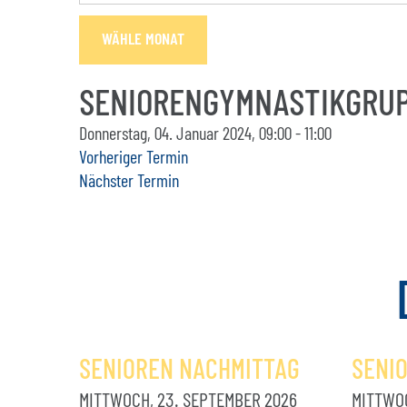
WÄHLE MONAT
SENIORENGYMNASTIKGRUP
Donnerstag, 04. Januar 2024, 09:00 - 11:00
Vorheriger Termin
Nächster Termin
SENIOREN NACHMITTAG
SENI
MITTWOCH, 23. SEPTEMBER 2026
MITTWOC