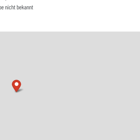
be nicht bekannt