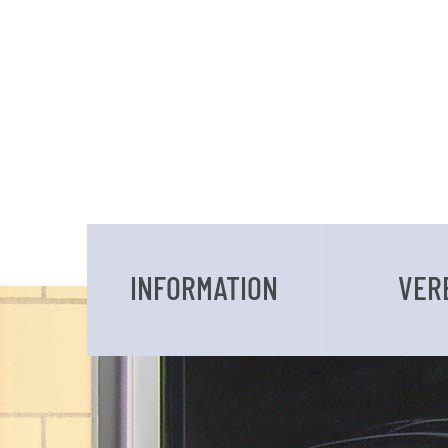
INFORMATION
VER
DATEN UND FAKTEN
VORSTAND