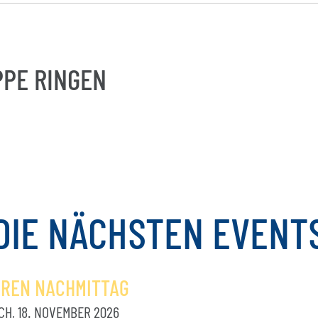
PE RINGEN
DIE
NÄCHSTEN
EVENT
OREN NACHMITTAG
H, 18. NOVEMBER 2026