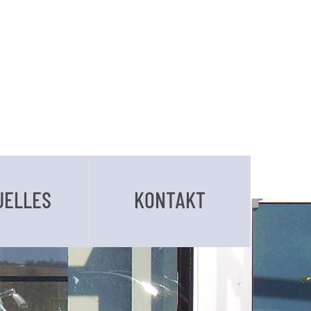
UELLES
KONTAKT
BUCHUNGSANFRAGE