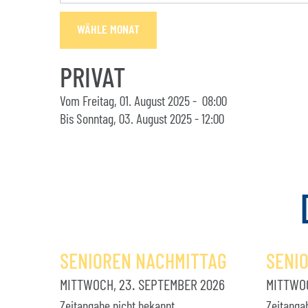
WÄHLE MONAT
PRIVAT
Vom Freitag, 01. August 2025 - 08:00
Bis Sonntag, 03. August 2025 - 12:00
SENIOREN NACHMITTAG
SENI
MITTWOCH, 23. SEPTEMBER 2026
MITTWOC
Zeitangabe nicht bekannt
Zeitanga