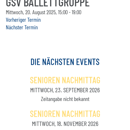
GSV BALLETTGRUPPE
Mittwoch, 20. August 2025, 15:00 - 19:00
Vorheriger Termin
Nächster Termin
DIE
NÄCHSTEN
EVENTS
SENIOREN NACHMITTAG
MITTWOCH, 23. SEPTEMBER 2026
Zeitangabe nicht bekannt
SENIOREN NACHMITTAG
MITTWOCH, 18. NOVEMBER 2026