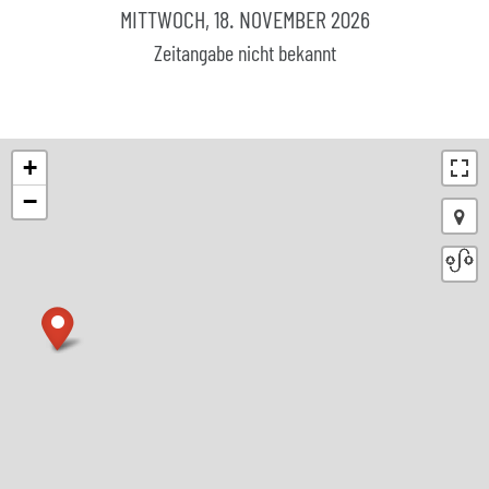
MITTWOCH, 18. NOVEMBER 2026
Zeitangabe nicht bekannt
+
−