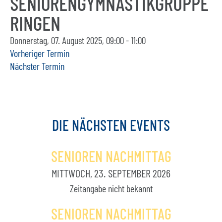
SENIORENGYMNASTIKGRUPPE
RINGEN
Donnerstag, 07. August 2025, 09:00 - 11:00
Vorheriger Termin
Nächster Termin
DIE
NÄCHSTEN
EVENTS
SENIOREN NACHMITTAG
MITTWOCH, 23. SEPTEMBER 2026
Zeitangabe nicht bekannt
SENIOREN NACHMITTAG