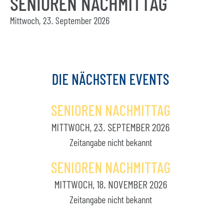
SENIOREN NACHMITTAG
Mittwoch, 23. September 2026
DIE
NÄCHSTEN
EVENTS
SENIOREN NACHMITTAG
MITTWOCH, 23. SEPTEMBER 2026
Zeitangabe nicht bekannt
SENIOREN NACHMITTAG
MITTWOCH, 18. NOVEMBER 2026
Zeitangabe nicht bekannt