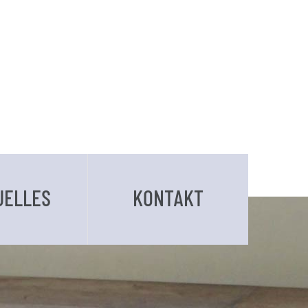
UELLES
KONTAKT
BUCHUNGSANFRAGE