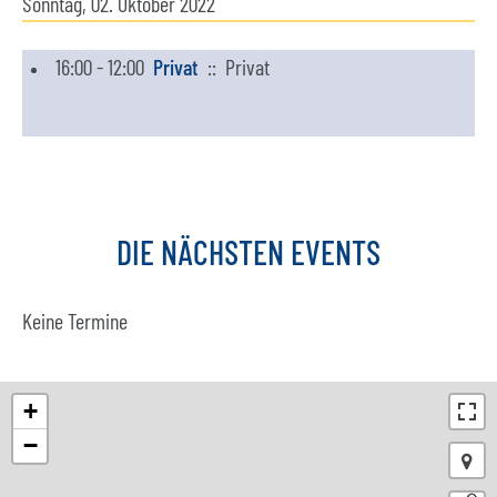
Sonntag, 02. Oktober 2022
16:00 - 12:00
Privat
:: Privat
DIE
NÄCHSTEN
EVENTS
Keine Termine
+
−