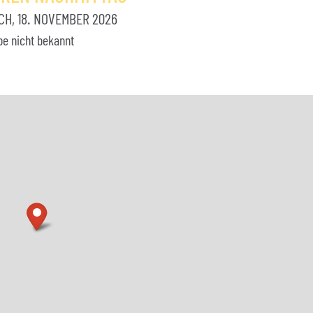
H, 18. NOVEMBER 2026
be nicht bekannt