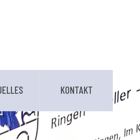
UELLES
KONTAKT
BUCHUNGSANFRAGE