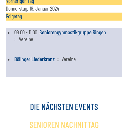
Vorheriger Tag
Donnerstag, 18. Januar 2024
Folgetag
09:00 - 11:00
Seniorengymnastikgruppe Ringen
:: Vereine
Bölinger Liederkranz
:: Vereine
DIE
NÄCHSTEN
EVENTS
SENIOREN NACHMITTAG