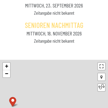
MITTWOCH, 23. SEPTEMBER 2026
Zeitangabe nicht bekannt
SENIOREN NACHMITTAG
MITTWOCH, 18. NOVEMBER 2026
Zeitangabe nicht bekannt
+
−