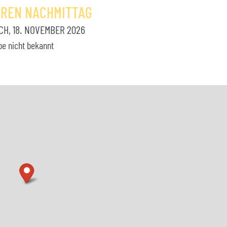
OREN NACHMITTAG
H, 18. NOVEMBER 2026
be nicht bekannt