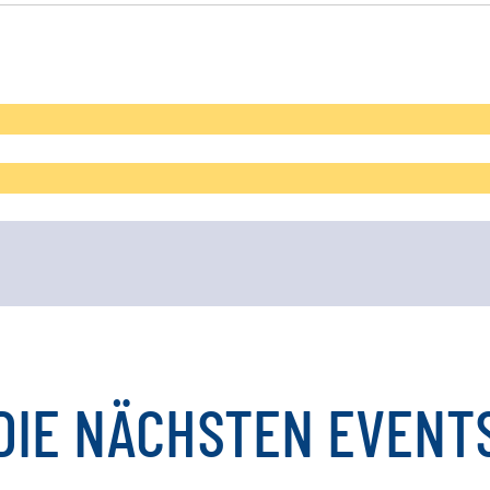
DIE
NÄCHSTEN
EVENT