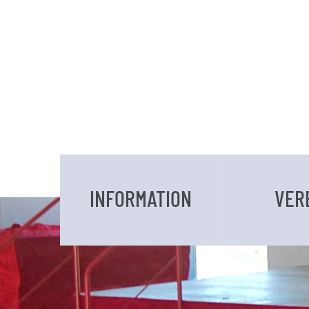
INFORMATION
VER
DATEN UND FAKTEN
VORSTAND