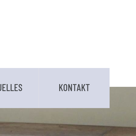
UELLES
KONTAKT
BUCHUNGSANFRAGE