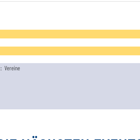
: Vereine