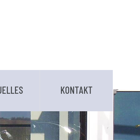
UELLES
KONTAKT
BUCHUNGSANFRAGE