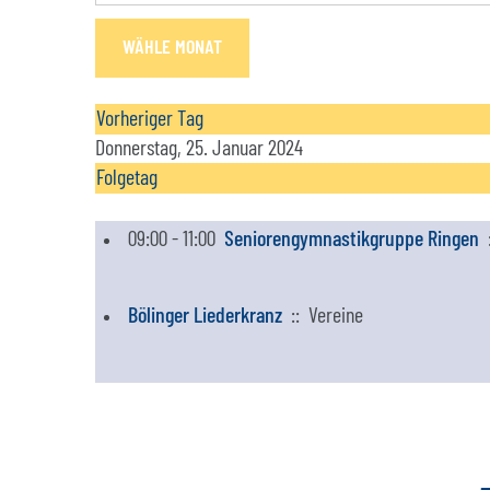
WÄHLE MONAT
Vorheriger Tag
Donnerstag, 25. Januar 2024
Folgetag
09:00 - 11:00
Seniorengymnastikgruppe Ringen
:
Bölinger Liederkranz
:: Vereine