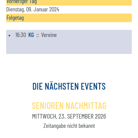
Vorheriger Tag
Dienstag, 09. Januar 2024
Folgetag
16:30
KG
:: Vereine
DIE
NÄCHSTEN
EVENTS
SENIOREN NACHMITTAG
MITTWOCH, 23. SEPTEMBER 2026
Zeitangabe nicht bekannt