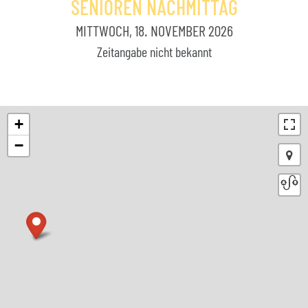
SENIOREN NACHMITTAG
MITTWOCH, 18. NOVEMBER 2026
Zeitangabe nicht bekannt
+
−