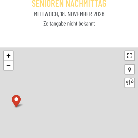
SENIOREN NACHMITTAG
MITTWOCH, 18. NOVEMBER 2026
Zeitangabe nicht bekannt
+
−