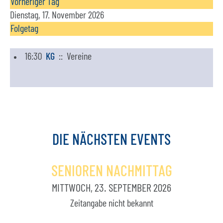
Vorheriger Tag
Dienstag, 17. November 2026
Folgetag
16:30
KG
:: Vereine
DIE
NÄCHSTEN
EVENTS
SENIOREN NACHMITTAG
MITTWOCH, 23. SEPTEMBER 2026
Zeitangabe nicht bekannt