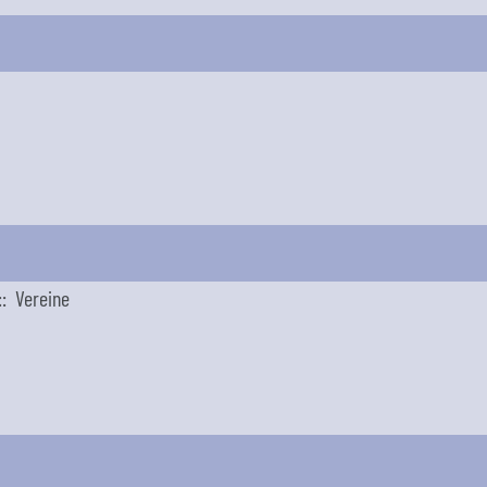
: Vereine