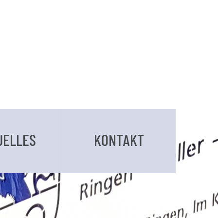
UELLES
KONTAKT
BUCHUNGSANFRAGE